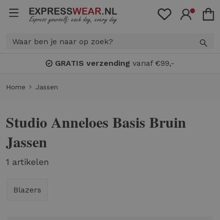
GRATIS verzending
vanaf €99,-
Home
Jassen
Studio Anneloes Basis Bruin
Jassen
1 artikelen
Blazers