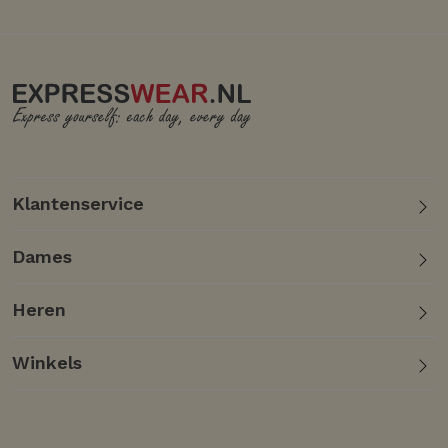
Klantenservice
Dames
Heren
Winkels