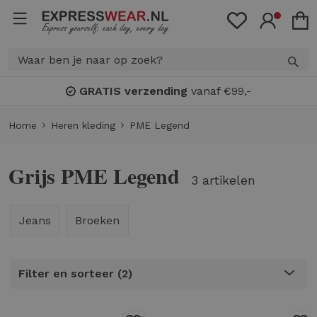
GRATIS verzending
vanaf €99,-
Home
Heren kleding
PME Legend
Grijs PME Legend
3 artikelen
Jeans
Broeken
Filter en sorteer
2