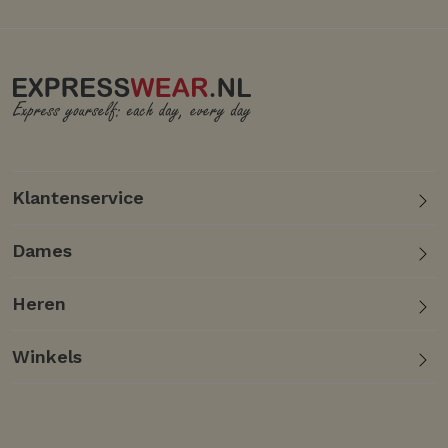
Klantenservice
Dames
Heren
Winkels