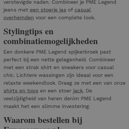
verstevigde naden. Combineer je PME Legend
jeans met
een stoerje jas
of
casual
overhemden
voor een complete look.
Stylingtips en
combinatiemogelijkheden
Een donkere PME Legend spijkerbroek past
perfect bij een nette gelegenheid. Combineer
met een strak shirt en sneakers voor casual
chic. Lichtere wassingen zijn ideaal voor een
relaxte weekendlook. Draag ze met een van onze
shirts en tops
en een stoer
jack
. De
veelzijdigheid van heren denim PME Legend
maakt het een slimme investering.
Waarom bestellen bij