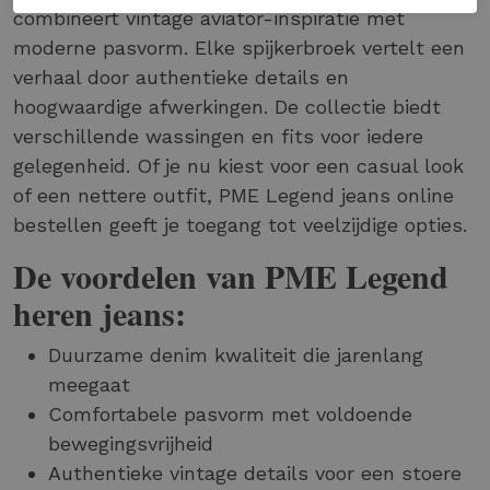
combineert vintage aviator-inspiratie met
moderne pasvorm. Elke spijkerbroek vertelt een
verhaal door authentieke details en
hoogwaardige afwerkingen. De collectie biedt
verschillende wassingen en fits voor iedere
gelegenheid. Of je nu kiest voor een casual look
of een nettere outfit, PME Legend jeans online
bestellen geeft je toegang tot veelzijdige opties.
De voordelen van PME Legend
heren jeans:
Duurzame denim kwaliteit die jarenlang
meegaat
Comfortabele pasvorm met voldoende
bewegingsvrijheid
Authentieke vintage details voor een stoere