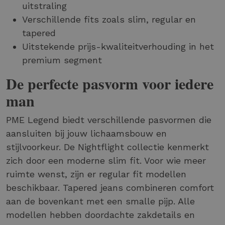
uitstraling
Verschillende fits zoals slim, regular en
tapered
Uitstekende prijs-kwaliteitverhouding in het
premium segment
De perfecte pasvorm voor iedere
man
PME Legend biedt verschillende pasvormen die
aansluiten bij jouw lichaamsbouw en
stijlvoorkeur. De Nightflight collectie kenmerkt
zich door een moderne slim fit. Voor wie meer
ruimte wenst, zijn er regular fit modellen
beschikbaar. Tapered jeans combineren comfort
aan de bovenkant met een smalle pijp. Alle
modellen hebben doordachte zakdetails en