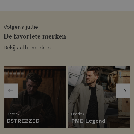
Volgens jullie
De favoriete merken
Bekijk alle merken
Ontdek
Ontdek
DSTREZZED
PME Legend