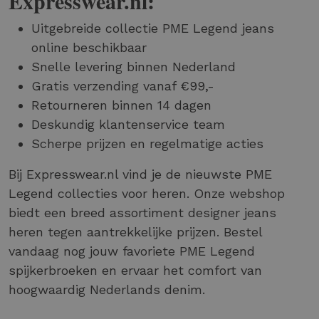
Expresswear.nl:
Uitgebreide collectie PME Legend jeans
online beschikbaar
Snelle levering binnen Nederland
Gratis verzending vanaf €99,-
Retourneren binnen 14 dagen
Deskundig klantenservice team
Scherpe prijzen en regelmatige acties
Bij Expresswear.nl vind je de nieuwste PME
Legend collecties voor heren. Onze webshop
biedt een breed assortiment designer jeans
heren tegen aantrekkelijke prijzen. Bestel
vandaag nog jouw favoriete PME Legend
spijkerbroeken en ervaar het comfort van
hoogwaardig Nederlands denim.