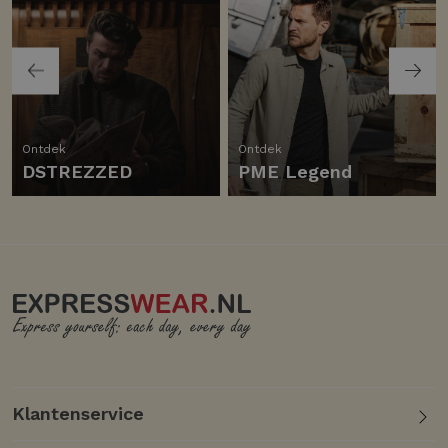
Ontdek
Ontdek
DSTREZZED
PME Legend
Klantenservice