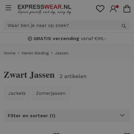
GRATIS verzending
vanaf €99,-
Home
Heren kleding
Jassen
Zwart Jassen
2 artikelen
Jackets
Zomerjassen
Filter en sorteer
1