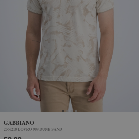
GABBIANO
2366218 LOVRO 989 DUNE SAND