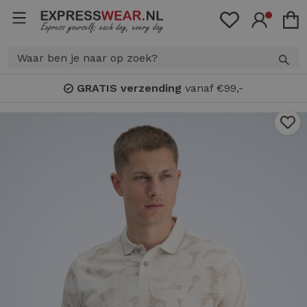
GRATIS verzending
vanaf €99,-