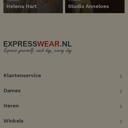
Helena Hart
Studio Anneloes
Klantenservice
Dames
Heren
Winkels