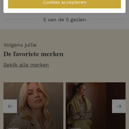
5 van de 5 gezien
Volgens jullie
De favoriete merken
Bekijk alle merken
Ontdek
Ontdek