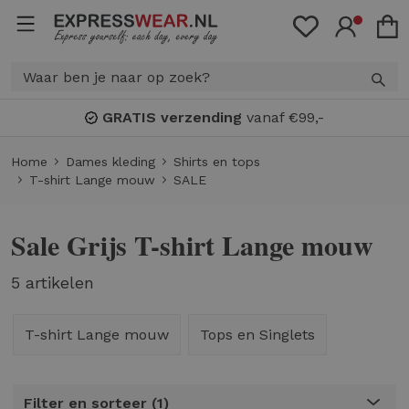
GRATIS verzending
vanaf €99,-
Home
Dames kleding
Shirts en tops
T-shirt Lange mouw
SALE
Sale Grijs T-shirt Lange mouw
5 artikelen
T-shirt Lange mouw
Tops en Singlets
Filter en sorteer
1