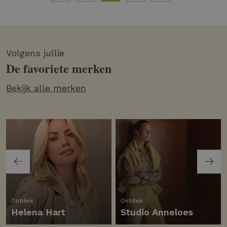
Volgens jullie
De favoriete merken
Bekijk alle merken
Ontdek
Ontdek
Helena Hart
Studio Anneloes