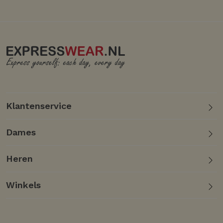
Klantenservice
Dames
Heren
Winkels