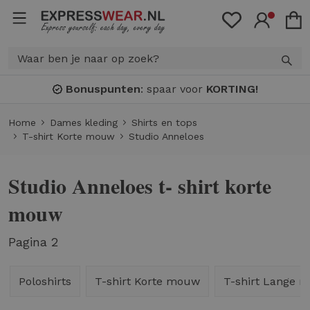
Bonuspunten
: spaar voor
KORTING!
Home
Dames kleding
Shirts en tops
T-shirt Korte mouw
Studio Anneloes
Studio Anneloes t- shirt korte
mouw
Pagina 2
Poloshirts
T-shirt Korte mouw
T-shirt Lange 