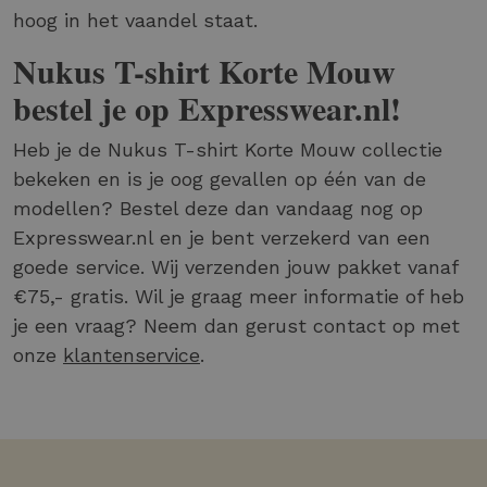
hoog in het vaandel staat.
Nukus T-shirt Korte Mouw
bestel je op Expresswear.nl!
Heb je de Nukus T-shirt Korte Mouw collectie
bekeken en is je oog gevallen op één van de
modellen? Bestel deze dan vandaag nog op
Expresswear.nl en je bent verzekerd van een
goede service. Wij verzenden jouw pakket vanaf
€75,- gratis. Wil je graag meer informatie of heb
je een vraag? Neem dan gerust contact op met
onze
klantenservice
.