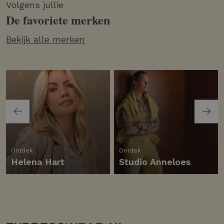
Volgens jullie
De favoriete merken
Bekijk alle merken
Ontdek
Ontdek
Helena Hart
Studio Anneloes