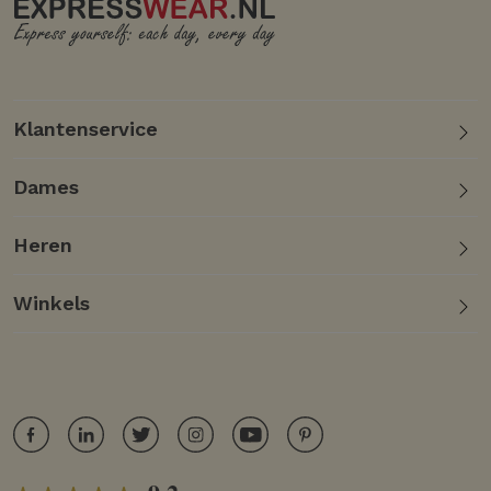
Klantenservice
Dames
Heren
Winkels