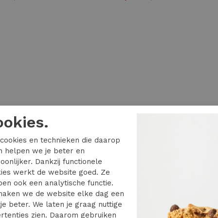
ookies.
cookies en technieken die daarop
en helpen we je beter en
oonlijker. Dankzij functionele
ies werkt de website goed. Ze
en ook een analytische functie.
aken we de website elke dag een
je beter. We laten je graag nuttige
rtenties zien. Daarom gebruiken