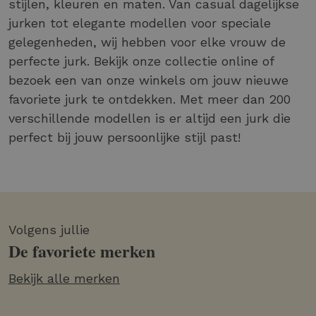
stijlen, kleuren en maten. Van casual dagelijkse
jurken tot elegante modellen voor speciale
gelegenheden, wij hebben voor elke vrouw de
perfecte jurk. Bekijk onze collectie online of
bezoek een van onze winkels om jouw nieuwe
favoriete jurk te ontdekken. Met meer dan 200
verschillende modellen is er altijd een jurk die
perfect bij jouw persoonlijke stijl past!
Volgens jullie
De favoriete merken
Bekijk alle merken