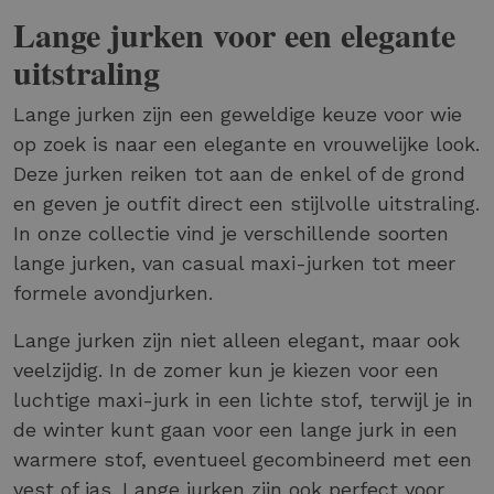
Lange jurken voor een elegante
uitstraling
Lange jurken zijn een geweldige keuze voor wie
op zoek is naar een elegante en vrouwelijke look.
Deze jurken reiken tot aan de enkel of de grond
en geven je outfit direct een stijlvolle uitstraling.
In onze collectie vind je verschillende soorten
lange jurken, van casual maxi-jurken tot meer
formele avondjurken.
Lange jurken zijn niet alleen elegant, maar ook
veelzijdig. In de zomer kun je kiezen voor een
luchtige maxi-jurk in een lichte stof, terwijl je in
de winter kunt gaan voor een lange jurk in een
warmere stof, eventueel gecombineerd met een
vest of jas. Lange jurken zijn ook perfect voor