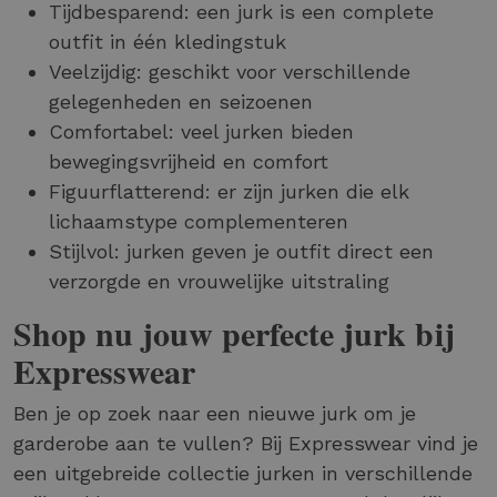
Tijdbesparend: een jurk is een complete
outfit in één kledingstuk
Veelzijdig: geschikt voor verschillende
gelegenheden en seizoenen
Comfortabel: veel jurken bieden
bewegingsvrijheid en comfort
Figuurflatterend: er zijn jurken die elk
lichaamstype complementeren
Stijlvol: jurken geven je outfit direct een
verzorgde en vrouwelijke uitstraling
Shop nu jouw perfecte jurk bij
Expresswear
Ben je op zoek naar een nieuwe jurk om je
garderobe aan te vullen? Bij Expresswear vind je
een uitgebreide collectie jurken in verschillende