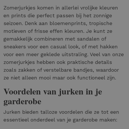
Zomerjurkjes komen in allerlei vrolijke kleuren
en prints die perfect passen bij het zonnige
seizoen. Denk aan bloemenprints, tropische
motieven of frisse effen kleuren. Je kunt ze
gemakkelijk combineren met sandalen of
sneakers voor een casual look, of met hakken
voor een meer geklede uitstraling. Veel van onze
zomerjurkjes hebben ook praktische details
zoals zakken of verstelbare bandjes, waardoor
ze niet alleen mooi maar ook functioneel zijn.
Voordelen van jurken in je
garderobe
Jurken bieden talloze voordelen die ze tot een
essentieel onderdeel van je garderobe maken: