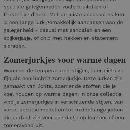
speciale gelegenheden zoals bruiloften of
feestelijke diners. Met de juiste accessoires kun
je een lange jurk gemakkelijk aanpassen aan de
gelegenheid - casual met sandalen en een
spijkerjasje
, of chic met hakken en statement
sieraden.
Zomerjurkjes voor warme dagen
Wanneer de temperaturen stijgen, is er niets zo
fijn als een luchtig zomerjurkje. Deze jurken zijn
gemaakt van lichte, ademende stoffen die je
koel houden op warme dagen. In onze collectie
vind je zomerjurkjes in verschillende stijlen, van
korte, speelse modellen tot middellange jurken
die perfect zijn voor een dagje op kantoor of een
zomeravond uit.