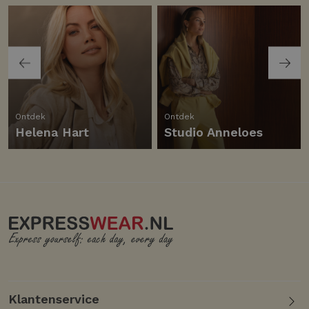
Ontdek
Ontdek
Helena Hart
Studio Anneloes
Klantenservice