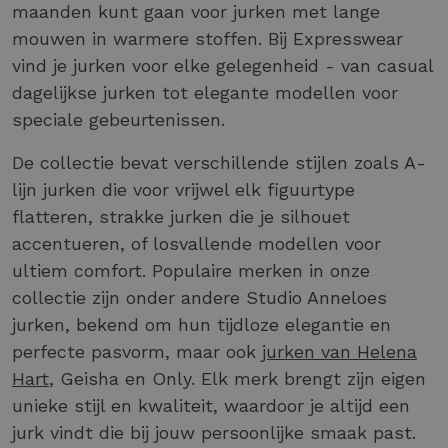
maanden kunt gaan voor jurken met lange
mouwen in warmere stoffen. Bij Expresswear
vind je jurken voor elke gelegenheid - van casual
dagelijkse jurken tot elegante modellen voor
speciale gebeurtenissen.
De collectie bevat verschillende stijlen zoals A-
lijn jurken die voor vrijwel elk figuurtype
flatteren, strakke jurken die je silhouet
accentueren, of losvallende modellen voor
ultiem comfort. Populaire merken in onze
collectie zijn onder andere Studio Anneloes
jurken, bekend om hun tijdloze elegantie en
perfecte pasvorm, maar ook
jurken van Helena
Hart
, Geisha en Only. Elk merk brengt zijn eigen
unieke stijl en kwaliteit, waardoor je altijd een
jurk vindt die bij jouw persoonlijke smaak past.