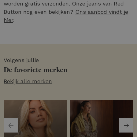
worden gratis verzonden. Onze jeans van Red
Button nog even bekijken?
Ons aanbod vindt je
hier
.
Volgens jullie
De favoriete merken
Bekijk alle merken