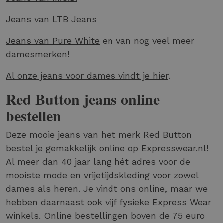
Jeans van LTB Jeans
Jeans van Pure White
en van nog veel meer
damesmerken!
Al onze jeans voor dames vindt je hier
.
Red Button jeans online
bestellen
Deze mooie jeans van het merk Red Button
bestel je gemakkelijk online op Expresswear.nl!
Al meer dan 40 jaar lang hét adres voor de
mooiste mode en vrijetijdskleding voor zowel
dames als heren. Je vindt ons online, maar we
hebben daarnaast ook vijf fysieke Express Wear
winkels. Online bestellingen boven de 75 euro