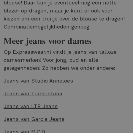
blouse
! Daar kun je eventueel nog een nette
blazer
op dragen, maar je kunt er ook voor
kiezen om een
truitje
over de blouse te dragen!
Combinatiemogelijkheden genoeg.
Meer jeans voor dames
Op Expresswear.nl vindt je jeans van talloze
damesmerken! Voor jong, oud en alle
gelegenheden! Zo hebben we onder andere:
Jeans van Studio Anneloes
Jeans van Tramontana
Jeans van LTB Jeans
Jeans van Garcia Jeans
Jeans van M.O.D.