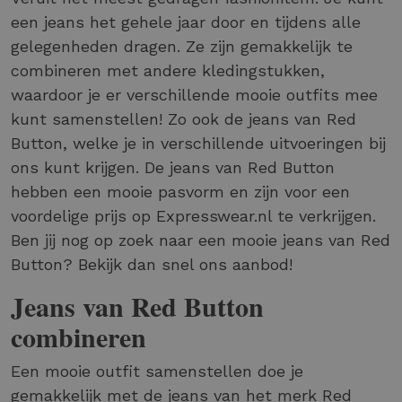
een jeans het gehele jaar door en tijdens alle
gelegenheden dragen. Ze zijn gemakkelijk te
combineren met andere kledingstukken,
waardoor je er verschillende mooie outfits mee
kunt samenstellen! Zo ook de jeans van Red
Button, welke je in verschillende uitvoeringen bij
ons kunt krijgen. De jeans van Red Button
hebben een mooie pasvorm en zijn voor een
voordelige prijs op Expresswear.nl te verkrijgen.
Ben jij nog op zoek naar een mooie jeans van Red
Button? Bekijk dan snel ons aanbod!
Jeans van Red Button
combineren
Een mooie outfit samenstellen doe je
gemakkelijk met de jeans van het merk Red