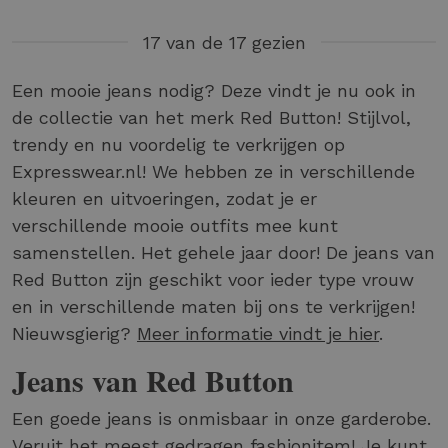
17 van de 17 gezien
Een mooie jeans nodig? Deze vindt je nu ook in
de collectie van het merk Red Button! Stijlvol,
trendy en nu voordelig te verkrijgen op
Expresswear.nl! We hebben ze in verschillende
kleuren en uitvoeringen, zodat je er
verschillende mooie outfits mee kunt
samenstellen. Het gehele jaar door! De jeans van
Red Button zijn geschikt voor ieder type vrouw
en in verschillende maten bij ons te verkrijgen!
Nieuwsgierig?
Meer informatie vindt je hier
.
Jeans van Red Button
Een goede jeans is onmisbaar in onze garderobe.
Veruit het meest gedragen fashionitem! Je kunt