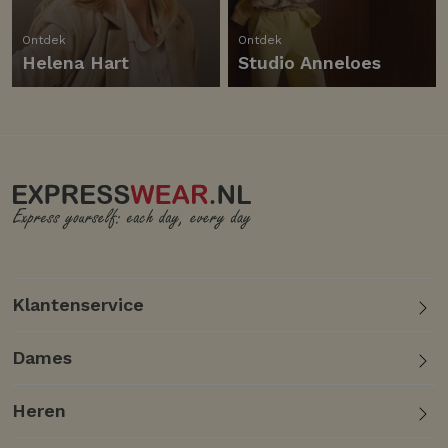
Ontdek
Ontdek
Helena Hart
Studio Anneloes
Klantenservice
Dames
Heren