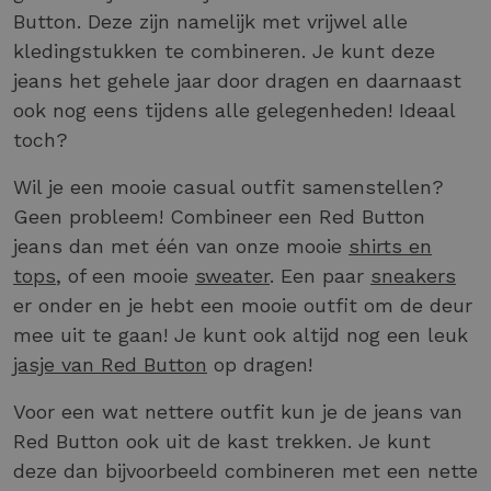
Button. Deze zijn namelijk met vrijwel alle
kledingstukken te combineren. Je kunt deze
jeans het gehele jaar door dragen en daarnaast
ook nog eens tijdens alle gelegenheden! Ideaal
toch?
Wil je een mooie casual outfit samenstellen?
Geen probleem! Combineer een Red Button
jeans dan met één van onze mooie
shirts en
tops
, of een mooie
sweater
. Een paar
sneakers
er onder en je hebt een mooie outfit om de deur
mee uit te gaan! Je kunt ook altijd nog een leuk
jasje van Red Button
op dragen!
Voor een wat nettere outfit kun je de jeans van
Red Button ook uit de kast trekken. Je kunt
deze dan bijvoorbeeld combineren met een nette