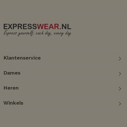
Klantenservice
Dames
Heren
Winkels