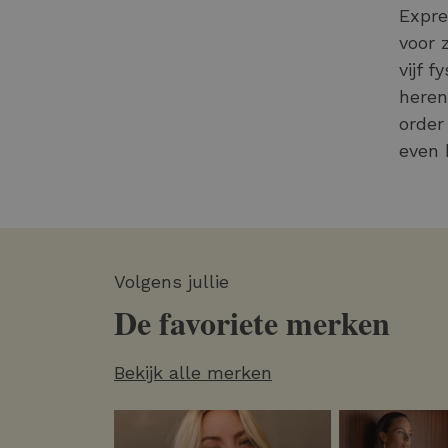
Expre
voor 
vijf 
heren
order
even 
Volgens jullie
De favoriete merken
Bekijk alle merken