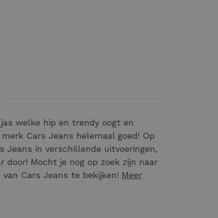
jas welke hip en trendy oogt en
het merk Cars Jeans helemaal goed! Op
 Jeans in verschillende uitvoeringen,
r door! Mocht je nog op zoek zijn naar
 van Cars Jeans te bekijken!
Meer