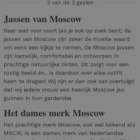
3 van de 3 gezien
Jassen van Moscow
Naar wat voor soort jas je ook op zoek bent; de
jassen van Moscow zijn zeker de moeite waard
om eens een kijkje te nemen. De Moscow jassen
zijn namelijk, comfortabel en ontworpen in
prachtige natuurlijke tinten. Dit zorgt voor een
rustig beeld én.. is daardoor over elke outfit
heen te dragen! Wij zijn er dan ook van overtuigd
dat wij iedere vrouw een heerlijk Moscow jas
gunnen in hun garderobe.
Het dames merk Moscow
Het prachtige merk Moscow, ook wel bekend als
MSCW, is een dames merk van Nederlandse