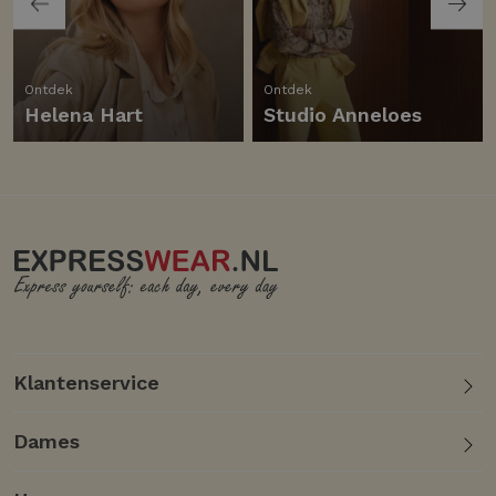
Ontdek
Ontdek
Helena Hart
Studio Anneloes
Klantenservice
Dames