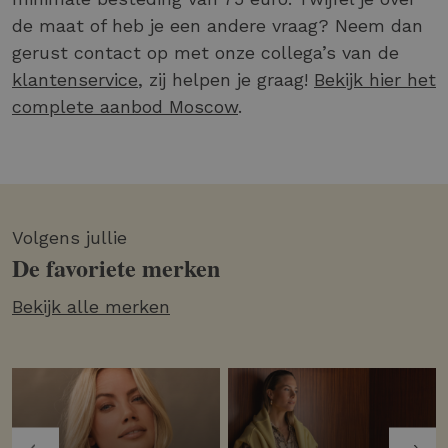
de maat of heb je een andere vraag? Neem dan
gerust contact op met onze collega’s van de
klantenservice
, zij helpen je graag!
Bekijk hier het
complete aanbod Moscow
.
Volgens jullie
De favoriete merken
Bekijk alle merken