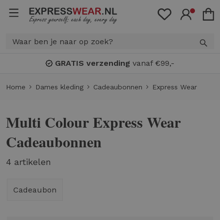
GRATIS verzending
vanaf €99,-
Home
Dames kleding
Cadeaubonnen
Express Wear
Multi Colour Express Wear
Cadeaubonnen
4 artikelen
Cadeaubon