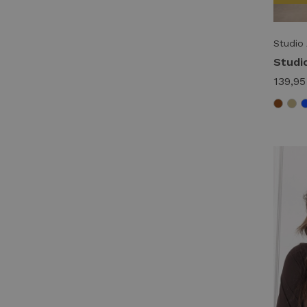
Studio
139,95