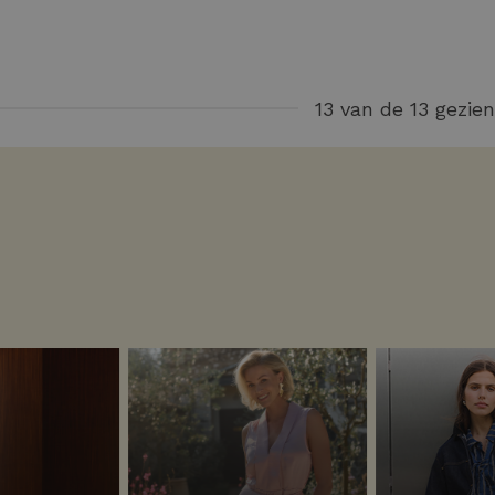
13 van de 13 gezien