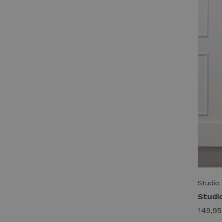
Studio
149,95