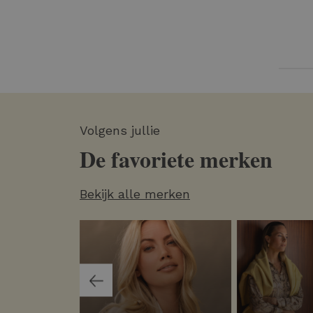
Volgens jullie
De favoriete merken
Bekijk alle merken