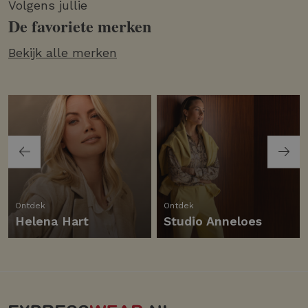
Volgens jullie
De favoriete merken
Bekijk alle merken
Ontdek
Ontdek
Helena Hart
Studio Anneloes