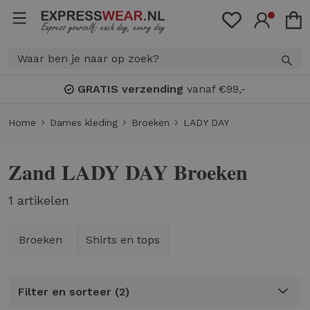
GRATIS verzending
vanaf €99,-
Home
Dames kleding
Broeken
LADY DAY
Zand LADY DAY Broeken
1 artikelen
Broeken
Shirts en tops
Filter en sorteer
2