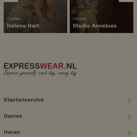
Ontdek
Ontdek
Helena Hart
Studio Anneloes
Klantenservice
Dames
Heren