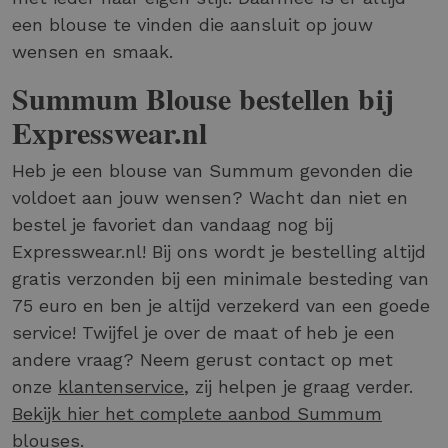
een blouse te vinden die aansluit op jouw
wensen en smaak.
Summum Blouse bestellen bij
Expresswear.nl
Heb je een blouse van Summum gevonden die
voldoet aan jouw wensen? Wacht dan niet en
bestel je favoriet dan vandaag nog bij
Expresswear.nl! Bij ons wordt je bestelling altijd
gratis verzonden bij een minimale besteding van
75 euro en ben je altijd verzekerd van een goede
service! Twijfel je over de maat of heb je een
andere vraag? Neem gerust contact op met
onze
klantenservice
, zij helpen je graag verder.
Bekijk hier het complete aanbod Summum
blouses
.