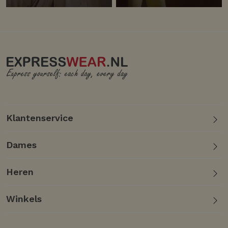
Klantenservice
Dames
Heren
Winkels