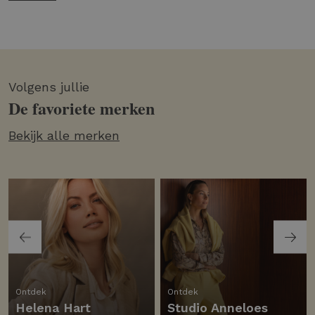
Volgens jullie
De favoriete merken
Bekijk alle merken
Ontdek
Ontdek
Helena Hart
Studio Anneloes