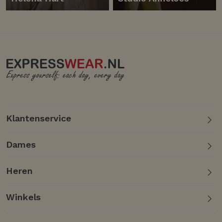
Klantenservice
Dames
Heren
Winkels