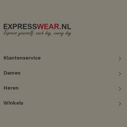
Klantenservice
Dames
Heren
Winkels