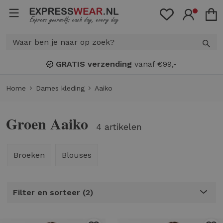
GRATIS verzending
vanaf €99,-
Home
Dames kleding
Aaiko
Groen Aaiko
4 artikelen
Broeken
Blouses
Filter en sorteer
2