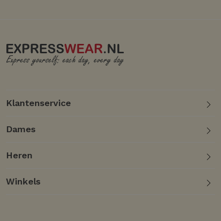
Klantenservice
Dames
Heren
Winkels