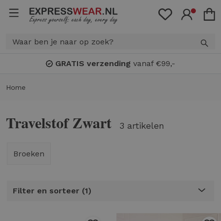
GRATIS verzending
vanaf €99,-
Home
Travelstof Zwart
3 artikelen
Broeken
Filter en sorteer
1