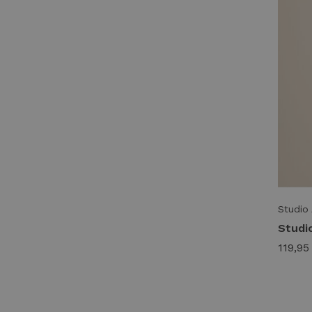
Studio
119,95