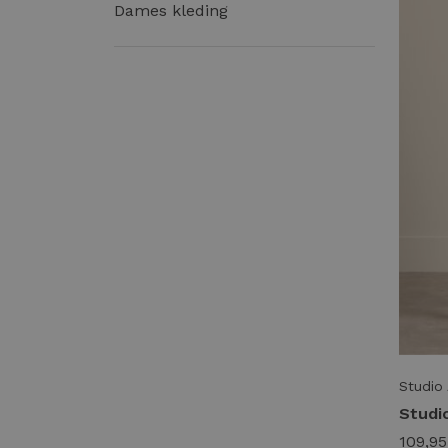
Dames kleding
Studio
109,95