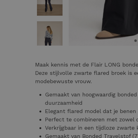
Maak kennis met de Flair LONG bonde
Deze stijlvolle zwarte flared broek is
modebewuste vrouw.
Gemaakt van hoogwaardig bonded m
duurzaamheid
Elegant flared model dat je benen 
Perfect te combineren met zowel c
Verkrijgbaar in een tijdloze zwarte 
Gemaakt van Bonded Travelstof (7