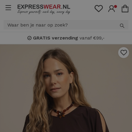
GRATIS verzending
vanaf €99,-