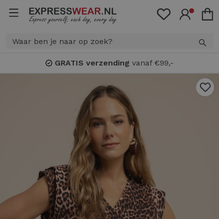
GRATIS verzending
vanaf €99,-