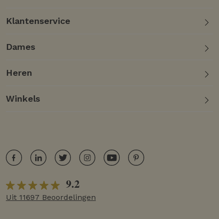
Klantenservice
Dames
Heren
Winkels
9.2
Uit 11697 Beoordelingen