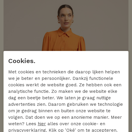
Cookies.
Met cookies en technieken die daarop lijken helpen
we je beter en persoonlijker. Dankzij functionele
cookies werkt de website goed. Ze hebben ook een
analytische functie. Zo maken we de website elke
dag een beetje beter. We laten je graag nuttige
advertenties zien. Daarom gebruiken we technologie
om je gedrag binnen en buiten onze website te
volgen. Dat doen we op een anonieme manier. Meer
weten? Lees
hier
alles over onze cookie- en
privacyverklaring. Klik op 'Oké' om te accepteren.