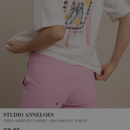
STUDIO ANNELOES
FIEP SARDINES T-SHIRT 13826 1100 OFF WHITE