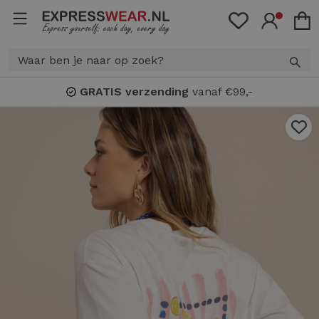
GRATIS verzending
vanaf €99,-