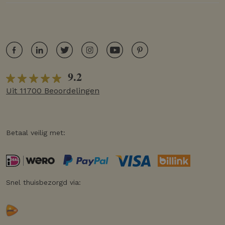
9.2
Uit 11700 Beoordelingen
Betaal veilig met:
Snel thuisbezorgd via: