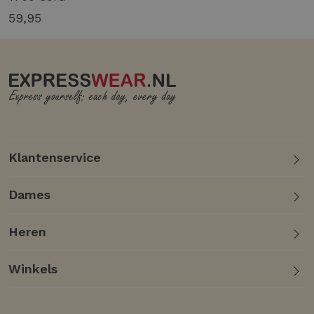
59,95
Klantenservice
Dames
Heren
Winkels