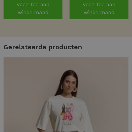
Voeg toe aan
Voeg toe aan
winkelmand
winkelmand
Gerelateerde producten