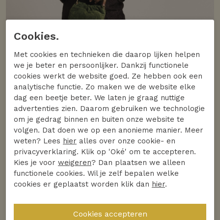
Cookies.
Met cookies en technieken die daarop lijken helpen
we je beter en persoonlijker. Dankzij functionele
cookies werkt de website goed. Ze hebben ook een
analytische functie. Zo maken we de website elke
dag een beetje beter. We laten je graag nuttige
advertenties zien. Daarom gebruiken we technologie
om je gedrag binnen en buiten onze website te
volgen. Dat doen we op een anonieme manier. Meer
weten? Lees
hier
alles over onze cookie- en
privacyverklaring. Klik op 'Oké' om te accepteren.
Kies je voor
weigeren
? Dan plaatsen we alleen
functionele cookies. Wil je zelf bepalen welke
cookies er geplaatst worden klik dan
hier
.