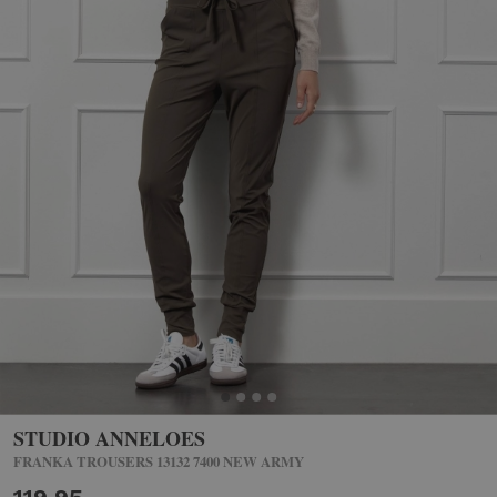
STUDIO ANNELOES
FRANKA TROUSERS 13132 7400 NEW ARMY