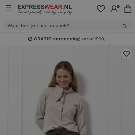
GRATIS verzending
vanaf €99,-