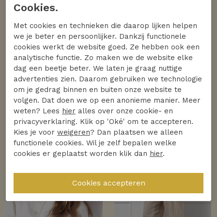
Cookies.
Met cookies en technieken die daarop lijken helpen
we je beter en persoonlijker. Dankzij functionele
cookies werkt de website goed. Ze hebben ook een
analytische functie. Zo maken we de website elke
dag een beetje beter. We laten je graag nuttige
advertenties zien. Daarom gebruiken we technologie
om je gedrag binnen en buiten onze website te
volgen. Dat doen we op een anonieme manier. Meer
weten? Lees
hier
alles over onze cookie- en
privacyverklaring. Klik op 'Oké' om te accepteren.
Kies je voor
weigeren
? Dan plaatsen we alleen
functionele cookies. Wil je zelf bepalen welke
cookies er geplaatst worden klik dan
hier
.