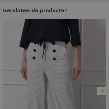
Gerelateerde producten