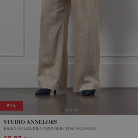
50%
STUDIO ANNELOES
RILEY GOLD LINEN TROUSERS 12761 0002 GOLD