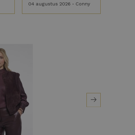
04 augustus 2026 - Conny