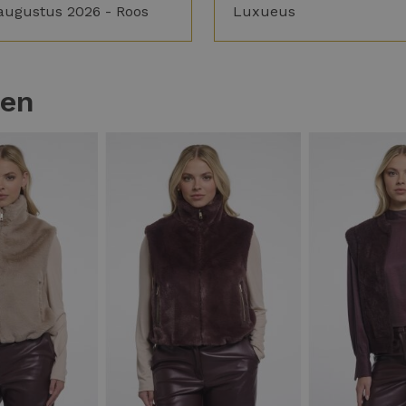
augustus 2026 - Roos
Luxueus
ten