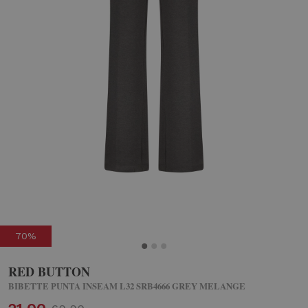
70%
RED BUTTON
BIBETTE PUNTA INSEAM L32 SRB4666 GREY MELANGE