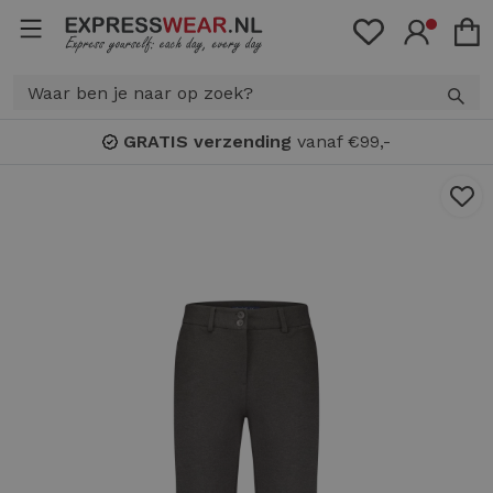
GRATIS verzending
vanaf €99,-