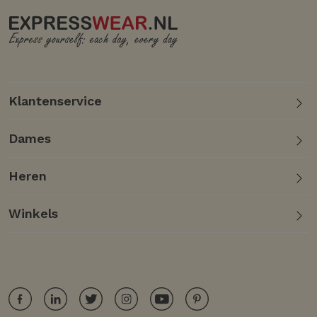
Klantenservice
Dames
Heren
Winkels