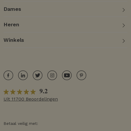
Dames
Heren
Winkels
9.2
Uit 11700 Beoordelingen
Betaal veilig met: