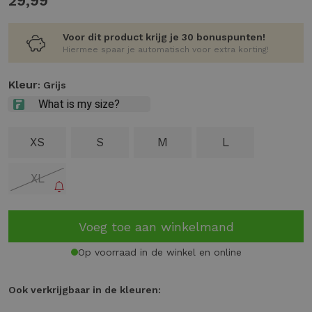
29,99
Voor dit product krijg je 30 bonuspunten!
Hiermee spaar je automatisch voor extra korting!
Kleur
: Grijs
XS
S
M
L
XL
Voeg toe aan winkelmand
Op voorraad in de winkel en online
Ook verkrijgbaar in de kleuren: