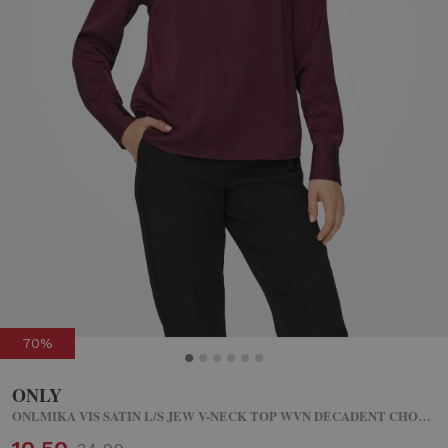
70%
ONLY
ONLMIKA VIS SATIN L/S JEW V-NECK TOP WVN DECADENT CHOCOLATE