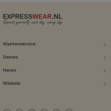
Klantenservice
Dames
Heren
Winkels