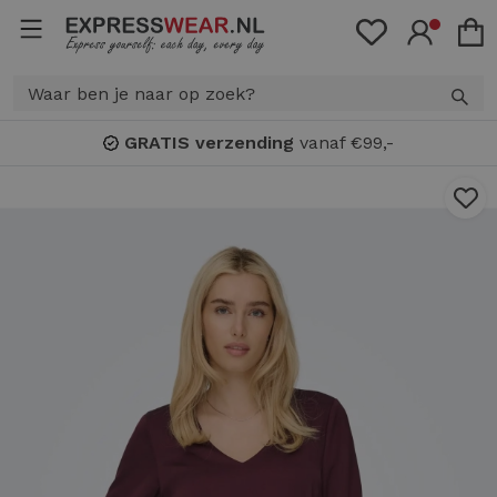
GRATIS verzending
vanaf €99,-