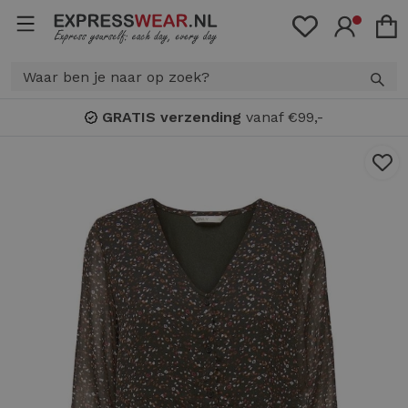
GRATIS verzending
vanaf €99,-