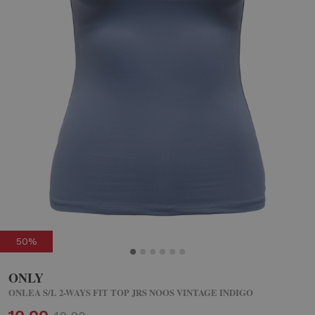
50%
ONLY
ONLEA S/L 2-WAYS FIT TOP JRS NOOS VINTAGE INDIGO