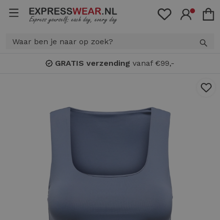
GRATIS verzending
vanaf €99,-