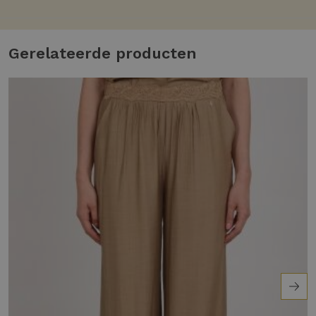
Gerelateerde producten