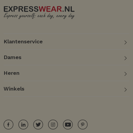
Klantenservice
Dames
Heren
Winkels