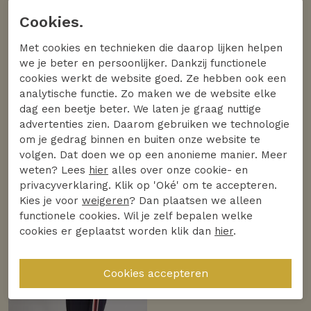
Cookies.
Met cookies en technieken die daarop lijken helpen
we je beter en persoonlijker. Dankzij functionele
cookies werkt de website goed. Ze hebben ook een
analytische functie. Zo maken we de website elke
dag een beetje beter. We laten je graag nuttige
advertenties zien. Daarom gebruiken we technologie
om je gedrag binnen en buiten onze website te
volgen. Dat doen we op een anonieme manier. Meer
weten? Lees
hier
alles over onze cookie- en
privacyverklaring. Klik op 'Oké' om te accepteren.
Kies je voor
weigeren
? Dan plaatsen we alleen
functionele cookies. Wil je zelf bepalen welke
cookies er geplaatst worden klik dan
hier
.