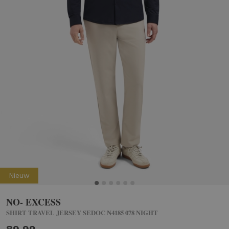
Nieuw
NO- EXCESS
SHIRT TRAVEL JERSEY SEDOC N4185 078 NIGHT