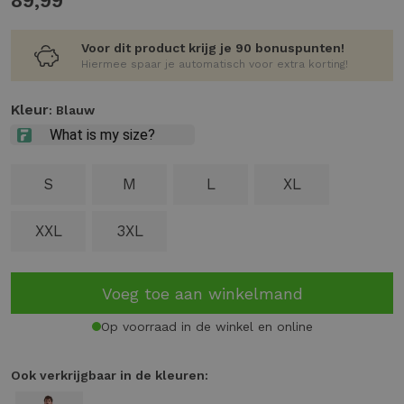
89,99
Voor dit product krijg je 90 bonuspunten!
Hiermee spaar je automatisch voor extra korting!
Kleur
: Blauw
S
M
L
XL
XXL
3XL
Voeg toe aan winkelmand
Op voorraad in de winkel en online
Ook verkrijgbaar in de kleuren: