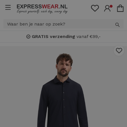
GRATIS verzending
vanaf €99,-