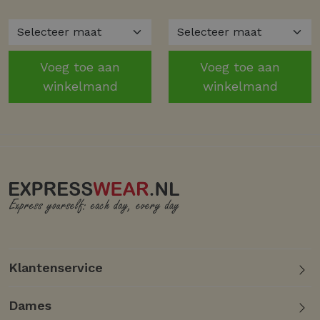
Voeg toe aan
Voeg toe aan
winkelmand
winkelmand
Klantenservice
Dames