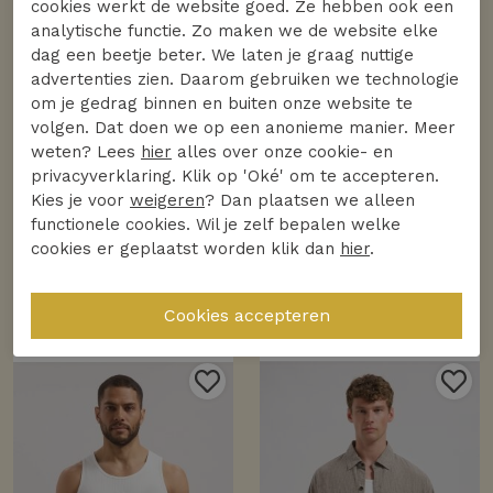
cookies werkt de website goed. Ze hebben ook een
analytische functie. Zo maken we de website elke
dag een beetje beter. We laten je graag nuttige
advertenties zien. Daarom gebruiken we technologie
om je gedrag binnen en buiten onze website te
volgen. Dat doen we op een anonieme manier. Meer
weten? Lees
hier
alles over onze cookie- en
privacyverklaring. Klik op 'Oké' om te accepteren.
Kies je voor
weigeren
? Dan plaatsen we alleen
functionele cookies. Wil je zelf bepalen welke
cookies er geplaatst worden klik dan
hier
.