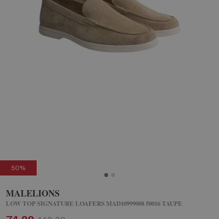
50%
MALELIONS
LOW TOP SIGNATURE LOAFERS MAD10999008 50016 TAUPE