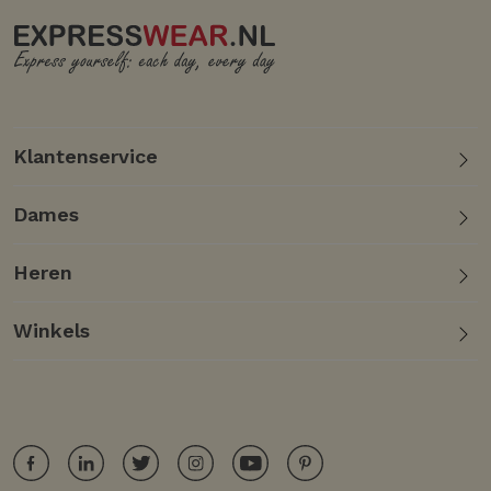
Klantenservice
Dames
Heren
Winkels