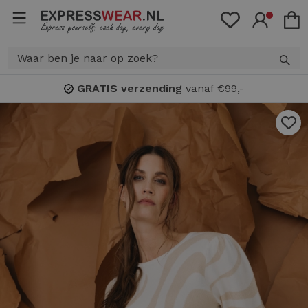
GRATIS verzending
vanaf €99,-