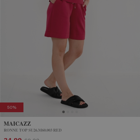
50%
MAICAZZ
RONNE TOP SU26.M60.003 RED