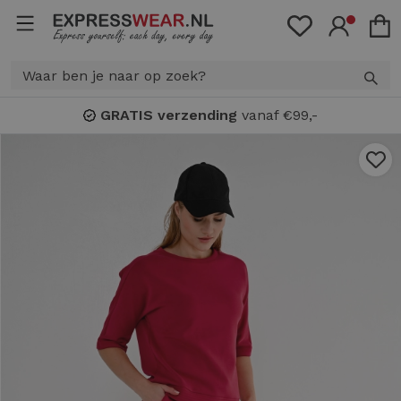
GRATIS verzending
vanaf €99,-