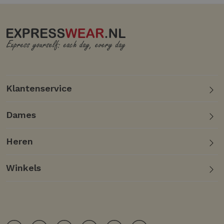
Klantenservice
Dames
Heren
Winkels