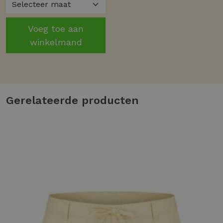
Voeg toe aan
winkelmand
Gerelateerde producten