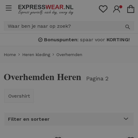
Bonuspunten
: spaar voor
KORTING!
Home
Heren kleding
Overhemden
Overhemden Heren
Pagina 2
Overshirt
Filter en sorteer