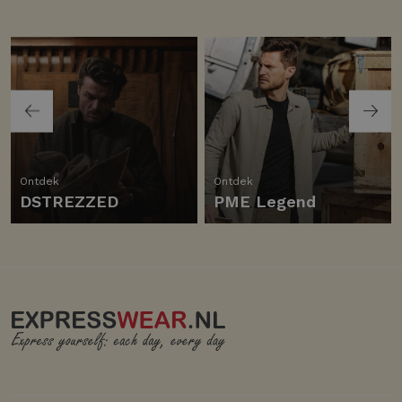
Ontdek
Ontdek
DSTREZZED
PME Legend