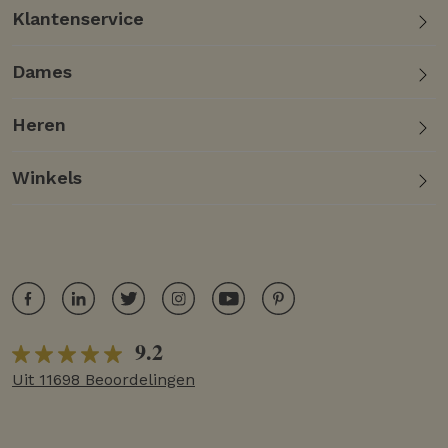
Klantenservice
Dames
Heren
Winkels
9.2
Uit 11698 Beoordelingen