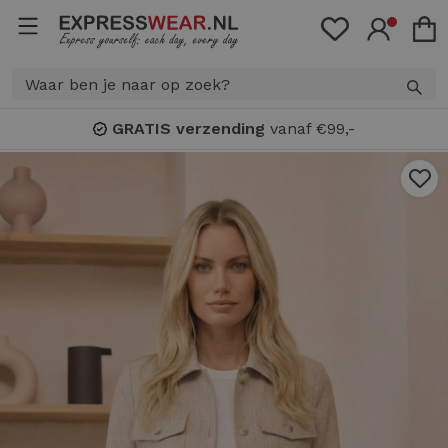
GRATIS verzending
vanaf €99,-