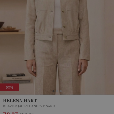
50%
HELENA HART
BLAZER JACKY LANO 7738 SAND