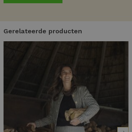
Gerelateerde producten