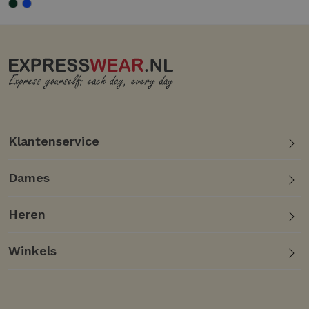
Klantenservice
Dames
Heren
Winkels