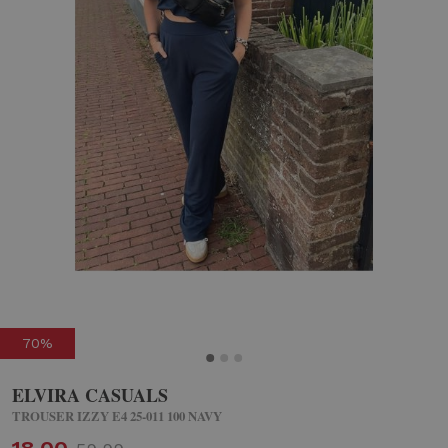
70%
ELVIRA CASUALS
TROUSER IZZY E4 25-011 100 NAVY