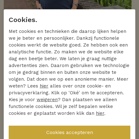
Cookies.
Met cookies en technieken die daarop lijken helpen
we je beter en persoonlijker. Dankzij functionele
cookies werkt de website goed. Ze hebben ook een
analytische functie. Zo maken we de website elke
dag een beetje beter. We laten je graag nuttige
advertenties zien. Daarom gebruiken we technologie
om je gedrag binnen en buiten onze website te
volgen. Dat doen we op een anonieme manier. Meer
weten? Lees
hier
alles over onze cookie- en
privacyverklaring. Klik op 'Oké' om te accepteren.
Kies je voor
weigeren
? Dan plaatsen we alleen
functionele cookies. Wil je zelf bepalen welke
cookies er geplaatst worden klik dan
hier
.