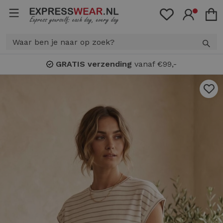
GRATIS verzending
vanaf €99,-