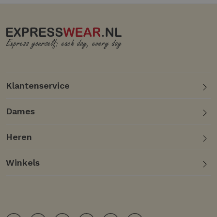
Klantenservice
Dames
Heren
Winkels